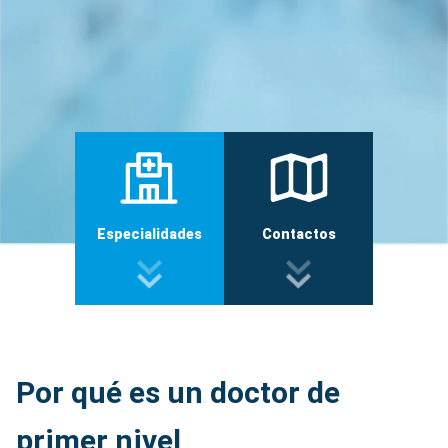
Especialidades
Contactos
Por qué es un doctor de
primer nivel