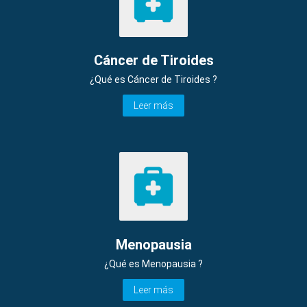
Cáncer de Tiroides
¿Qué es Cáncer de Tiroides ?
Leer más
Menopausia
¿Qué es Menopausia ?
Leer más