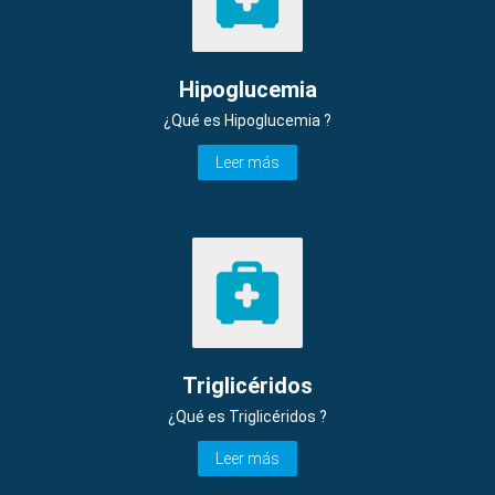
Hipoglucemia
¿Qué es Hipoglucemia ?
Leer más
Triglicéridos
¿Qué es Triglicéridos ?
Leer más