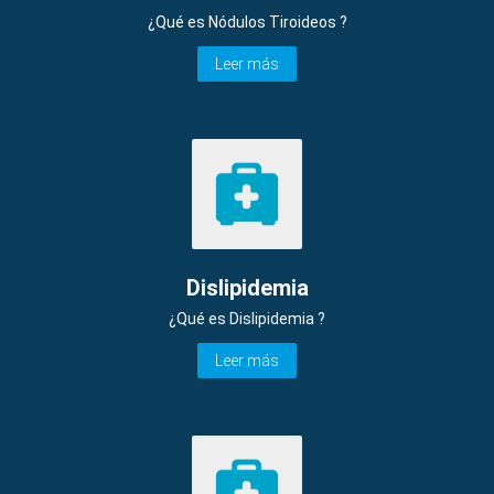
¿Qué es Nódulos Tiroideos ?
Leer más
Dislipidemia
¿Qué es Dislipidemia ?
Leer más