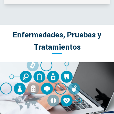
Enfermedades, Pruebas y
Tratamientos