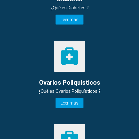
¿Qué es Diabetes ?
Leer más
Ovarios Poliquísticos
¿Qué es Ovarios Poliquísticos ?
Leer más