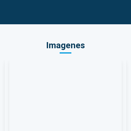
Imagenes