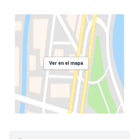
Ver en el mapa