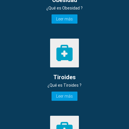
¿Qué es Obesidad ?
Leer más
Tiroides
¿Qué es Tiroides ?
Leer más