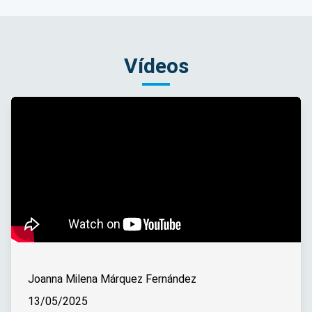
Vídeos
Joanna Milena Márquez Fernández
13/05/2025