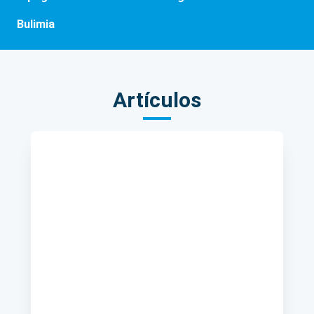
Bulimia
Artículos