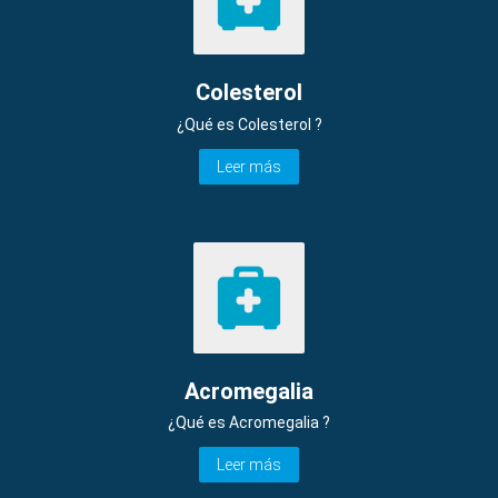
Colesterol
¿Qué es Colesterol ?
Leer más
Acromegalia
¿Qué es Acromegalia ?
Leer más